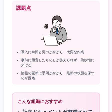
課題点
導入に時間と労力がかかり、大変な作業
事前に用意したものしか答えられず、柔軟性に
欠ける
情報の更新に手間がかかり、最新の状態を保つ
のが困難
こんな組織におすすめ