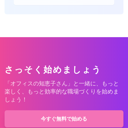
さっそく始めましょう
「オフィスの知恵子さん」と一緒に、もっと
楽しく、もっと効率的な職場づくりを始めま
しょう！
今すぐ無料で始める