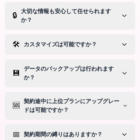
大切な情報も安心して任せられます
🔒
か？
🛠️
カスタマイズは可能ですか？
データのバックアップは行われます
💾
か？
契約途中に上位プランにアップグレー
🆘
ドは可能ですか？
📅
契約期間の縛りはありますか？