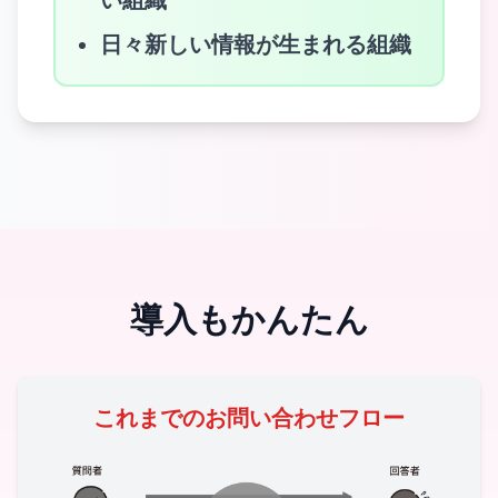
い組織
日々新しい情報が生まれる組織
導入もかんたん
これまでのお問い合わせフロー