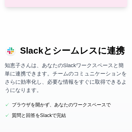
Slackとシームレスに連携
知恵子さんは、あなたのSlackワークスペースと簡
単に連携できます。チームのコミュニケーションを
さらに効率化し、必要な情報をすぐに取得できるよ
うになります。
✓
ブラウザを開かず、あなたのワークスペースで
✓
質問と回答をSlackで完結