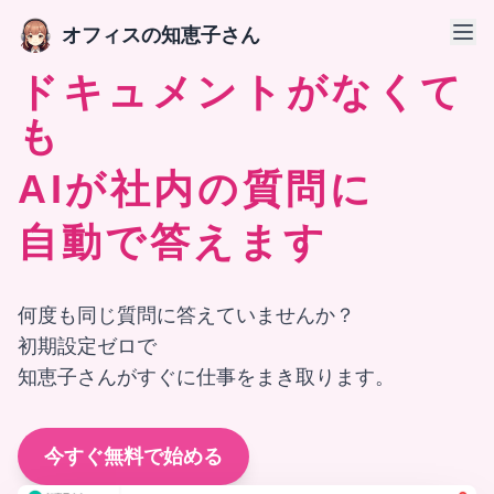
オフィスの知恵子さん
ドキュメントがなくて
も
AIが社内の質問に
自動で答えます
何度も同じ質問に答えていませんか？
初期設定ゼロで
知恵子さんがすぐに仕事をまき取ります。
今すぐ無料で始める