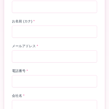
お名前 (カナ)
*
メールアドレス
*
電話番号
*
会社名
*