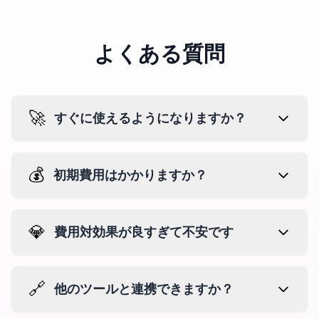
よくある質問
🚀
すぐに使えるようになりますか？
💰
初期費用はかかりますか？
💎
費用対効果が良すぎて不安です
🔗
他のツールと連携できますか？