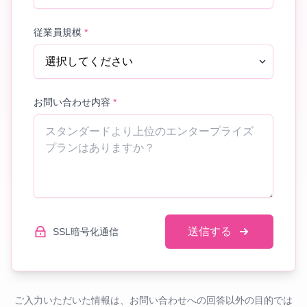
従業員規模
*
お問い合わせ内容
*
送信する
SSL暗号化通信
ご入力いただいた情報は、お問い合わせへの回答以外の目的では