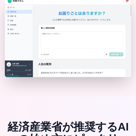
経済産業省が推奨するAI