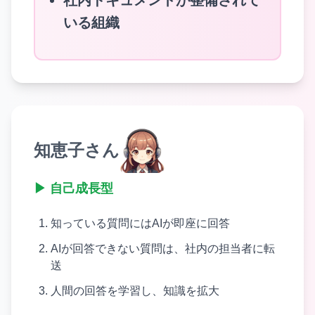
社内ドキュメントが整備されて
いる組織
知恵子さん
▶ 自己成長型
知っている質問にはAIが即座に回答
AIが回答できない質問は、社内の担当者に転
送
人間の回答を学習し、知識を拡大