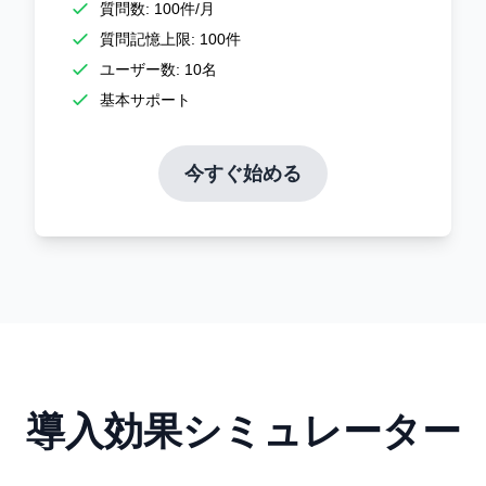
質問数: 100件/月
質問記憶上限: 100件
ユーザー数: 10名
基本サポート
今すぐ始める
導入効果シミュレーター