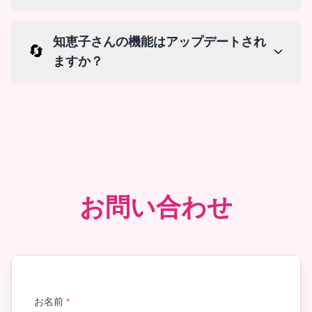
知恵子さんの機能はアップデートされ
🔄
ますか？
お問い合わせ
お名前
*