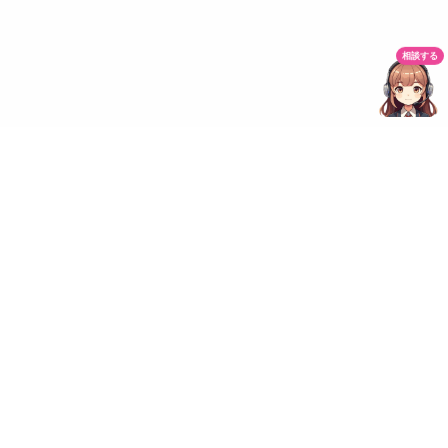
相談する
クイックリンク
料金プラン
よくある質問
お問い合わせ
法的情報
プライバシーポリシー
利用規約
特定商取引法に基づく表記