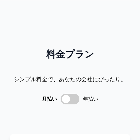
料金プラン
シンプル料金で、あなたの会社にぴったり。
月払い
年払い
2
ヶ月分無料